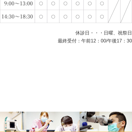
休診日・・・日曜、祝祭日
最終受付：午前12：00/午後17：30