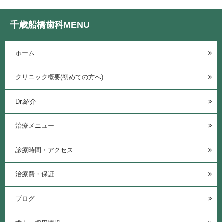
千歳船橋歯科MENU
ホーム
クリニック概要(初めての方へ)
Dr.紹介
治療メニュー
診療時間・アクセス
治療費・保証
ブログ