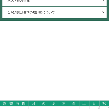
求人・採用情報
当院の施設基準の届け出について