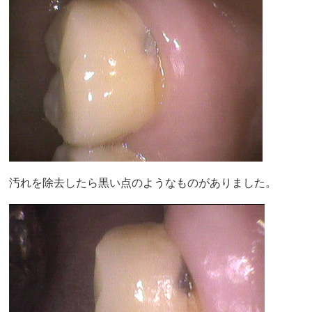
汚れを除去したら黒い点のようなものがありました。