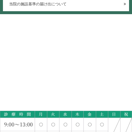
当院の施設基準の届け出について