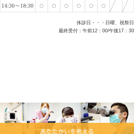
休診日・・・日曜、祝祭日
最終受付：午前12：00/午後17：30