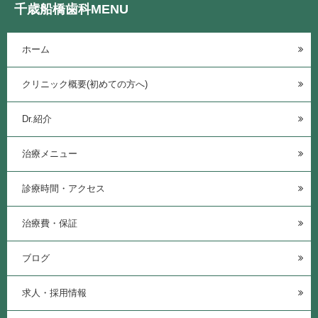
千歳船橋歯科MENU
ホーム
クリニック概要(初めての方へ)
Dr.紹介
治療メニュー
診療時間・アクセス
治療費・保証
ブログ
求人・採用情報