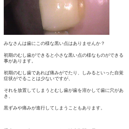
みなさんは歯にこの様な黒い点はありませんか？
初期のむし歯ができると小さな黒い点の様なものができる
事があり
ます。
初期のむし歯であれば痛みがでたり、
しみるといった自覚
症状がでることは少ないですが、
それを放置してしまうとむし歯が歯を溶かして歯に穴があ
き、
黒ずみや痛みが進行してしまうこともあります。