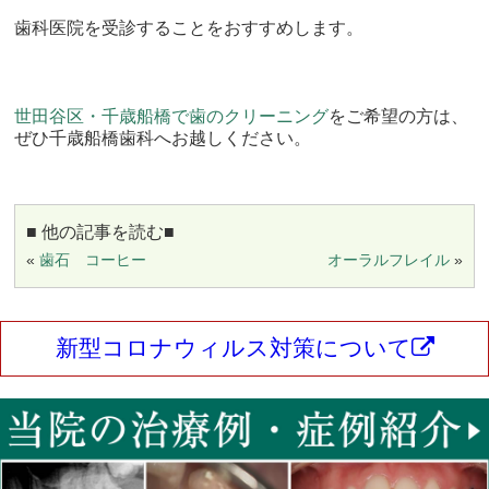
歯科医院を受診することをおすすめします。
世田谷区・千歳船橋で歯のクリーニング
をご希望の方は、
ぜひ千歳船橋歯科へお越しください。
■ 他の記事を読む■
«
歯石 コーヒー
オーラルフレイル
»
新型コロナウィルス対策について