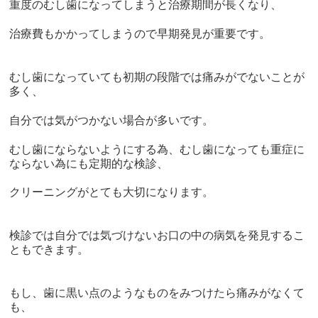
重度のむし歯になってしまうと治療期間が長くなり、
治療費もかかってしまうので早期発見が重要です。
むし歯になっていても初期の段階では痛みがでないことが
多く、
自分では気がつかない場合が多いです。
むし歯にならないようにする為、
むし歯になっても重症に
ならない為にも定期的な検診、
クリーニングがとても大切になります。
検診では自分では気づけないお口の中の病気を発見するこ
ともでき
ます。
もし、歯に黒い点のようなものをみつけたら痛みがなくて
も、