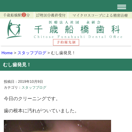
Home
>
スタッフブログ
>
むし歯発見！
むし歯発見！
投稿日：2019年10月9日
カテゴリ：
スタッフブログ
今日のクリーニングです。
歯の根本に汚れがついていました。