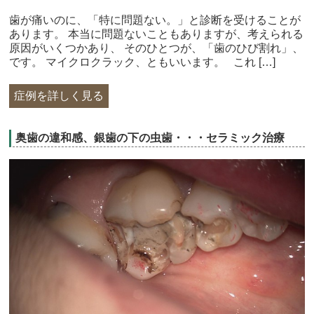
歯が痛いのに、「特に問題ない。」と診断を受けることが
あります。 本当に問題ないこともありますが、考えられる
原因がいくつかあり、 そのひとつが、「歯のひび割れ」、
です。 マイクロクラック、ともいいます。 これ […]
症例を詳しく見る
奥歯の違和感、銀歯の下の虫歯・・・セラミック治療