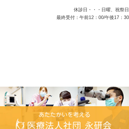
休診日・・・日曜、祝祭日
最終受付：午前12：00/午後17：30