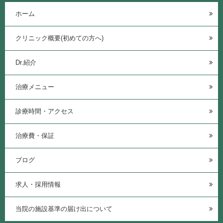
ホーム
クリニック概要(初めての方へ)
Dr.紹介
治療メニュー
診療時間・アクセス
治療費・保証
ブログ
求人・採用情報
当院の施設基準の届け出について