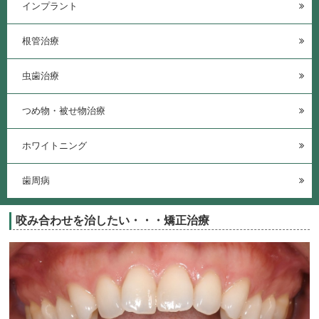
インプラント
根管治療
虫歯治療
つめ物・被せ物治療
ホワイトニング
歯周病
咬み合わせを治したい・・・矯正治療