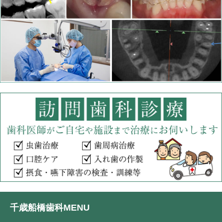
千歳船橋歯科MENU