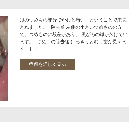
銀のつめもの部分でかむと痛い、ということで来院
されました。 除去前 左側の小さいつめものの方
で、つめものに段差があり、 奥がわの縁が欠けてい
ます。 つめもの除去後 はっきりとむし歯が見えま
す。 […]
症例を詳しく見る