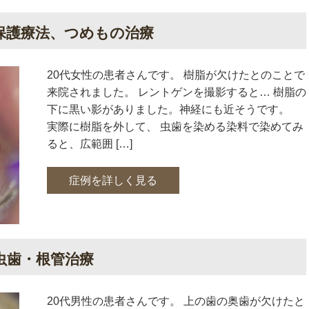
保護療法、つめもの治療
20代女性の患者さんです。 樹脂が欠けたとのことで
来院されました。 レントゲンを撮影すると… 樹脂の
下に黒い影がありました。神経にも近そうです。
実際に樹脂を外して、 虫歯を染める染料で染めてみ
ると、広範囲 […]
症例を詳しく見る
虫歯・根管治療
20代男性の患者さんです。 上の歯の奥歯が欠けたと