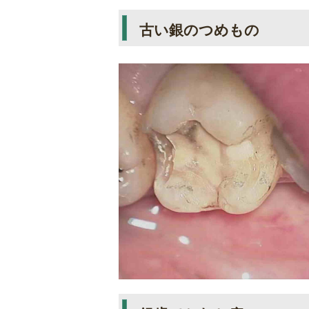
古い銀のつめもの