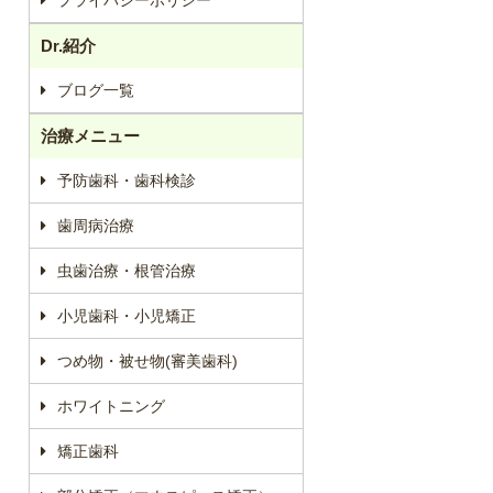
Dr.紹介
ブログ一覧
治療メニュー
予防歯科・歯科検診
歯周病治療
虫歯治療・根管治療
小児歯科・小児矯正
つめ物・被せ物(審美歯科)
ホワイトニング
矯正歯科