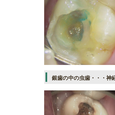
銀歯の中の虫歯・・・神