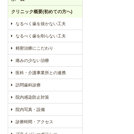
クリニック概要(初めての方へ)
なるべく歯を抜かない工夫
なるべく歯を削らない工夫
精密治療にこだわり
痛みの少ない治療
医科・介護事業所との連携
訪問歯科診療
院内感染防止対策
院内写真・設備
診療時間・アクセス
プライバシーポリシー