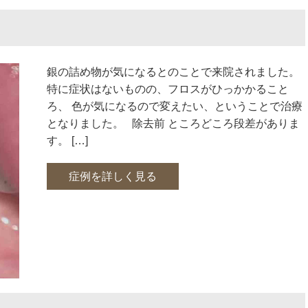
銀の詰め物が気になるとのことで来院されました。
特に症状はないものの、フロスがひっかかること
ろ、 色が気になるので変えたい、ということで治療
となりました。 除去前 ところどころ段差がありま
す。 […]
症例を詳しく見る