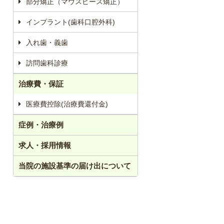
部分矯正（マウスピース矯正）
インプラント(歯科口腔外科)
入れ歯・義歯
訪問歯科診療
治療費・保証
医療費控除(治療費還付金)
症例・治療例
求人・採用情報
当院の施設基準の届け出について