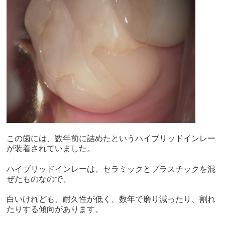
この歯には、数年前に詰めたというハイブリッドインレー
が装着されていました。
ハイブリッドインレーは、セラミックとプラスチックを混
ぜたものなので、
白いけれども、耐久性が低く、数年で磨り減ったり、割れ
たりする傾向があります。