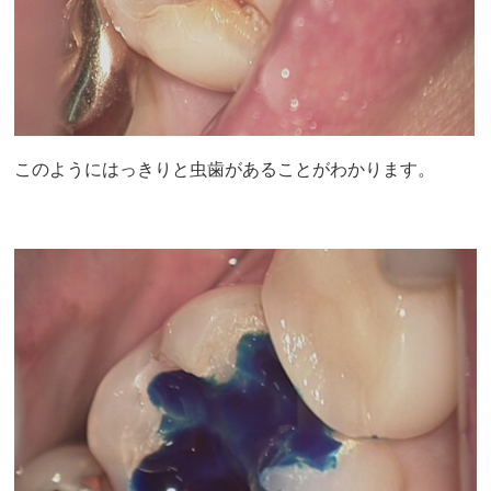
このようにはっきりと虫歯があることがわかります。