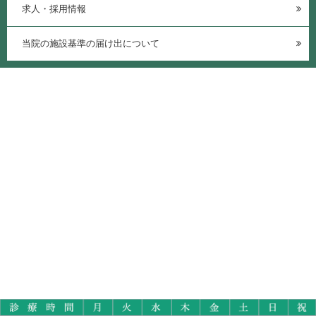
求人・採用情報
当院の施設基準の届け出について