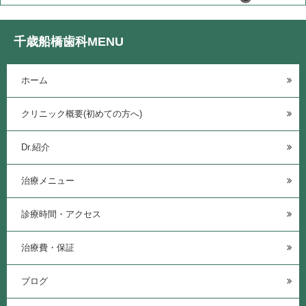
千歳船橋歯科MENU
ホーム
クリニック概要(初めての方へ)
Dr.紹介
治療メニュー
診療時間・アクセス
治療費・保証
ブログ