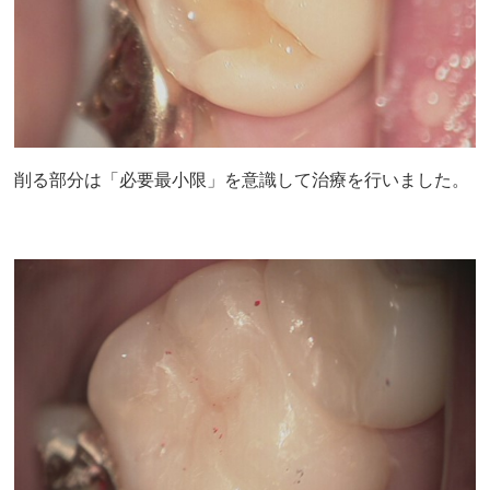
削る部分は「必要最小限」を意識して治療を行いました。