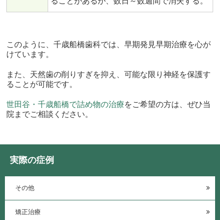
ることがあるが、数日～数週間で消失する。
このように、千歳船橋歯科では、早期発見早期治療を心が
けています。
また、天然歯の削りすぎを抑え、可能な限り神経を保護す
ることが可能です。
世田谷・千歳船橋で詰め物の治療
をご希望の方は、ぜひ当
院までご相談ください。
実際の症例
その他
矯正治療