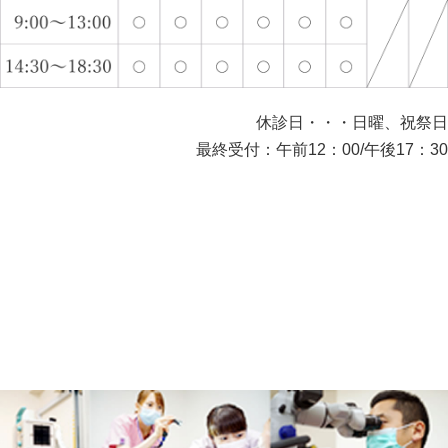
休診日・・・日曜、祝祭日
最終受付：午前12：00/午後17：30