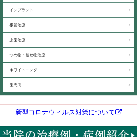
インプラント
根管治療
虫歯治療
つめ物・被せ物治療
ホワイトニング
歯周病
新型コロナウィルス対策について