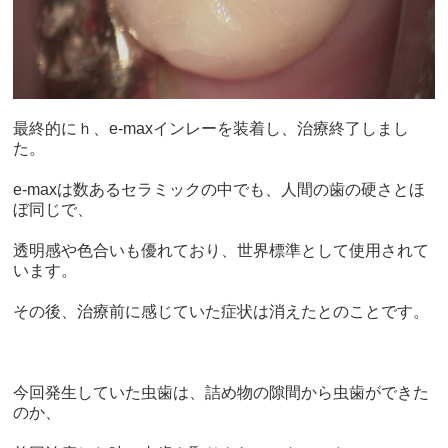
最終的にｈ、e-maxインレーを装着し、治療終了しまし
た。
e-maxは数あるセラミックの中でも、人間の歯の硬さとほ
ぼ同じで、
透明感や色合いも優れており、世界標準として使用されて
います。
その後、治療前に感じていた症状は消えたとのことです。
今回発生していた虫歯は、詰め物の隙間から虫歯ができた
のか、