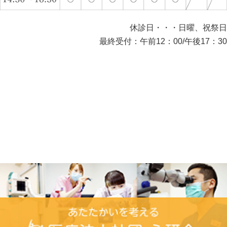
休診日・・・日曜、祝祭日
最終受付：午前12：00/午後17：30