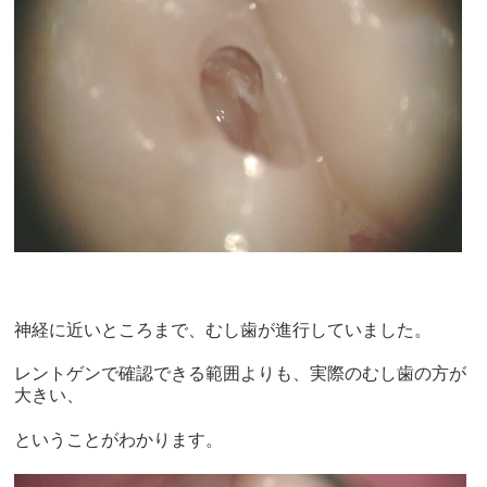
神経に近いところまで、むし歯が進行していました。
レントゲンで確認できる範囲よりも、実際のむし歯の方が
大きい、
ということがわかります。