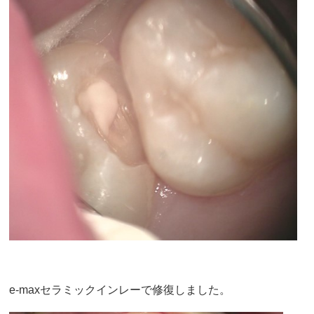
e-maxセラミックインレーで修復しました。