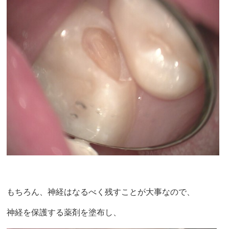
もちろん、神経はなるべく残すことが大事なので、
神経を保護する薬剤を塗布し、