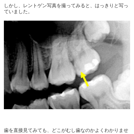
しかし、レントゲン写真を撮ってみると、はっきりと写っ
ていました。
歯を直接見てみても、どこがむし歯なのかよくわかりませ