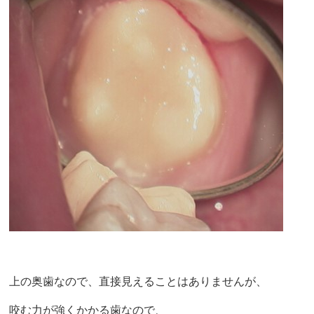
上の奥歯なので、直接見えることはありませんが、
咬む力が強くかかる歯なので、