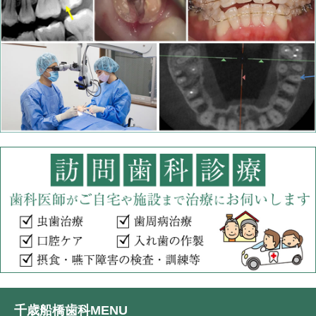
千歳船橋歯科MENU