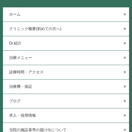
ホーム
クリニック概要(初めての方へ)
Dr.紹介
治療メニュー
診療時間・アクセス
治療費・保証
ブログ
求人・採用情報
当院の施設基準の届け出について