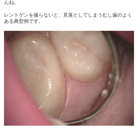
んね。
レントゲンを撮らないと、見落としてしまうむし歯のよく
ある典型例です。