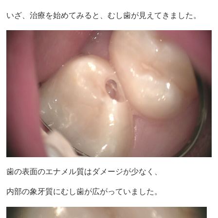
いざ、治療を始めてみると、むし歯が見えてきました。
歯の表面のエナメル質はダメージが少なく、
内部の象牙質にむし歯が広がっていました。