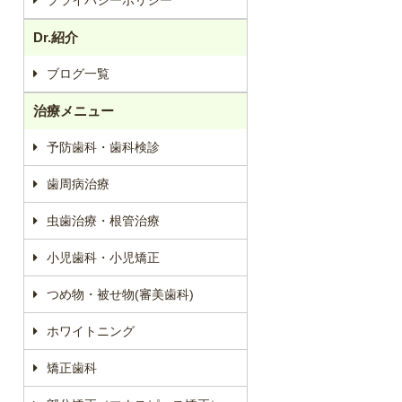
Dr.紹介
ブログ一覧
治療メニュー
予防歯科・歯科検診
歯周病治療
虫歯治療・根管治療
小児歯科・小児矯正
つめ物・被せ物(審美歯科)
ホワイトニング
矯正歯科