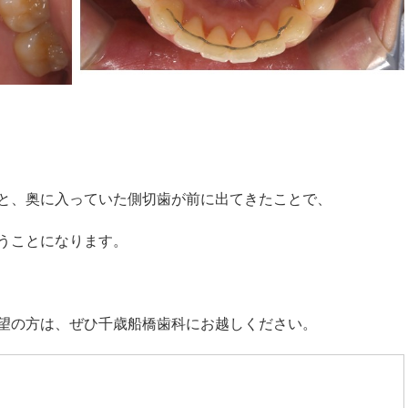
と、奥に入っていた側切歯が前に出てきたことで、
うことになります。
望の方は、ぜひ千歳船橋歯科にお越しください。