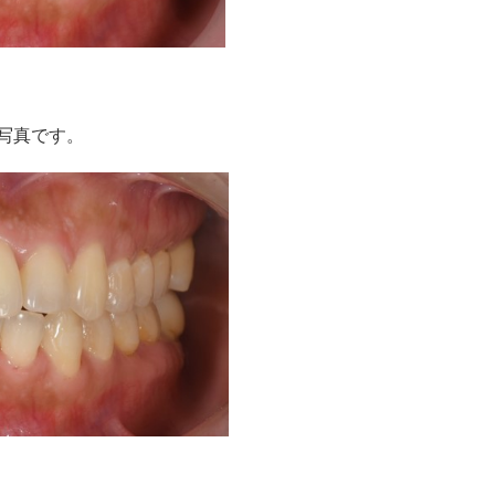
写真です。