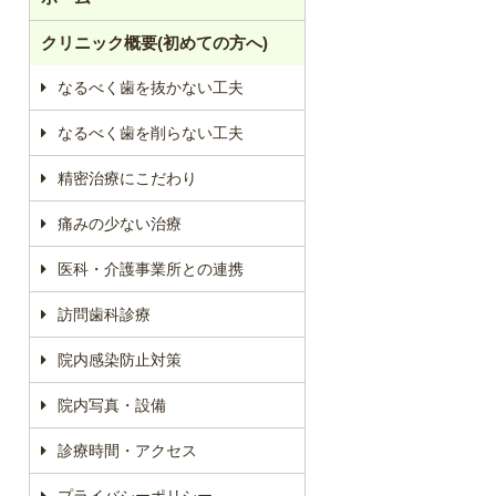
クリニック概要(初めての方へ)
なるべく歯を抜かない工夫
なるべく歯を削らない工夫
精密治療にこだわり
痛みの少ない治療
医科・介護事業所との連携
訪問歯科診療
院内感染防止対策
院内写真・設備
診療時間・アクセス
プライバシーポリシー