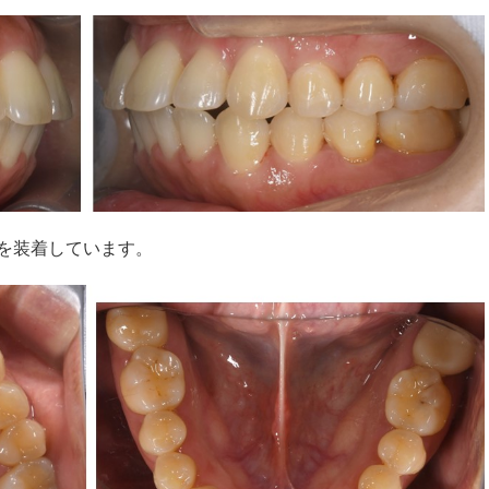
を装着しています。