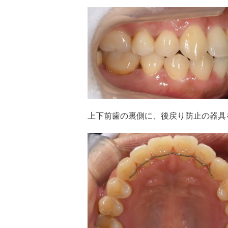
上下前歯の裏側に、後戻り防止の器具