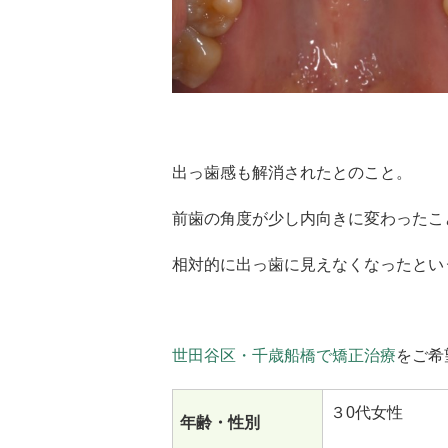
出っ歯感も解消されたとのこと。
前歯の角度が少し内向きに変わったこ
相対的に出っ歯に見えなくなったとい
世田谷区・千歳船橋で矯正治療
をご希
３0代女性
年齢・性別