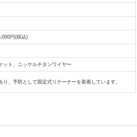
5,000円(税込)
ケット、ニッケルチタンワイヤー
あり、予防として固定式リテーナーを装着しています。