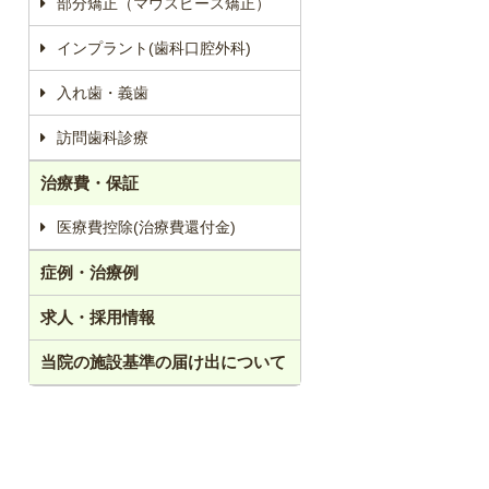
部分矯正（マウスピース矯正）
インプラント(歯科口腔外科)
入れ歯・義歯
訪問歯科診療
治療費・保証
医療費控除(治療費還付金)
症例・治療例
求人・採用情報
当院の施設基準の届け出について