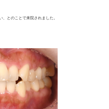
い、とのことで来院されました。