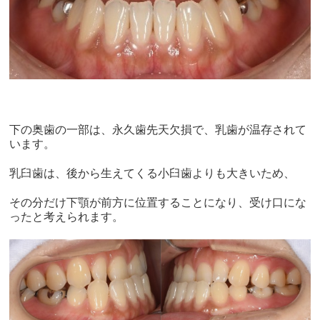
下の奥歯の一部は、永久歯先天欠損で、乳歯が温存されて
います。
乳臼歯は、後から生えてくる小臼歯よりも大きいため、
その分だけ下顎が前方に位置することになり、受け口にな
ったと考えられます。