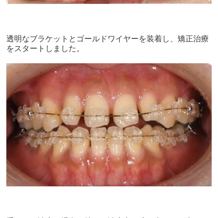
透明なブラケットとゴールドワイヤーを装着し、矯正治療
をスタートしました。