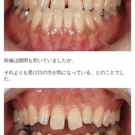
前歯は隙間も空いていましたが、
それよりも受け口の方が気になっている、とのことでし
た。