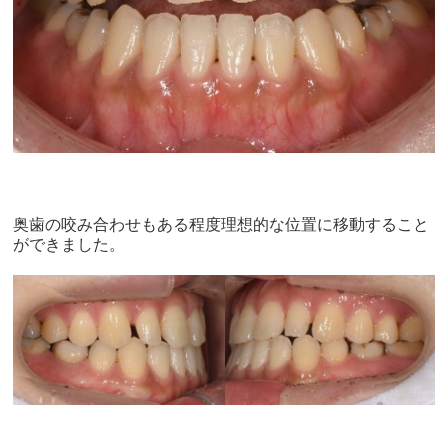
奥歯の咬み合わせもある程度理想的な位置に移動すること
ができました。