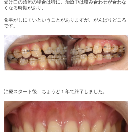
受け口の治療の場合は特に、治療中は咬み合わせが合わな
くなる時期があり、
食事がしにくいということがありますが、がんばりどころ
です。
治療スタート後、ちょうど１年で終了しました。