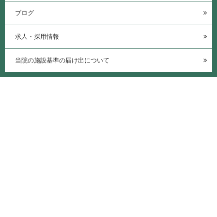
ブログ
求人・採用情報
当院の施設基準の届け出について