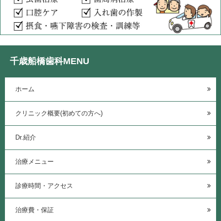
千歳船橋歯科MENU
ホーム
クリニック概要(初めての方へ)
Dr.紹介
治療メニュー
診療時間・アクセス
治療費・保証