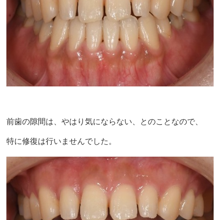
前歯の隙間は、やはり気にならない、とのことなので、
特に修復は行いませんでした。