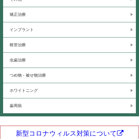
矯正治療
インプラント
根管治療
虫歯治療
つめ物・被せ物治療
ホワイトニング
歯周病
新型コロナウィルス対策について