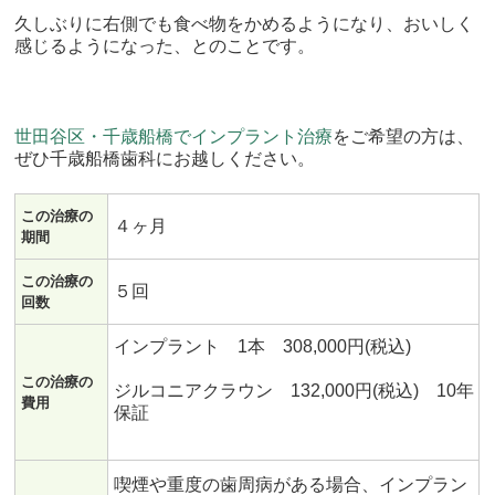
久しぶりに右側でも食べ物をかめるようになり、おいしく
感じるようになった、とのことです。
世田谷区・千歳船橋でインプラント治療
をご希望の方は、
ぜひ千歳船橋歯科にお越しください。
この治療の
４ヶ月
期間
この治療の
５回
回数
インプラント 1本 308,000円(税込)
この治療の
ジルコニアクラウン 132,000円(税込) 10年
費用
保証
喫煙や重度の歯周病がある場合、インプラン