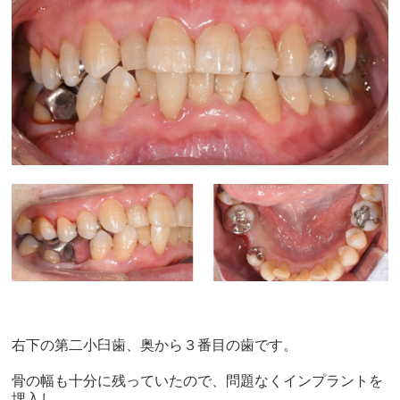
右下の第二小臼歯、奥から３番目の歯です。
骨の幅も十分に残っていたので、問題なくインプラントを
埋入し、