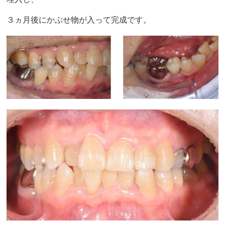
３ヵ月後にかぶせ物が入って完成です。