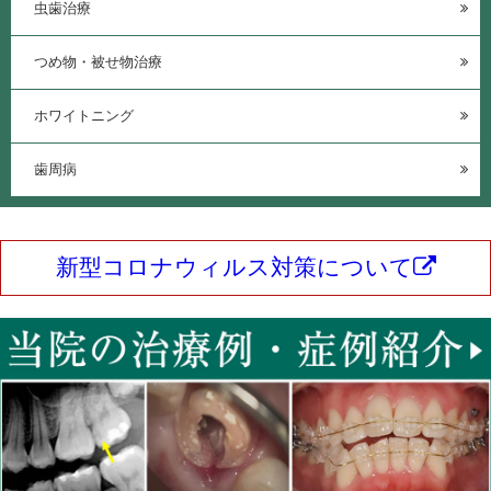
虫歯治療
つめ物・被せ物治療
ホワイトニング
歯周病
新型コロナウィルス対策について