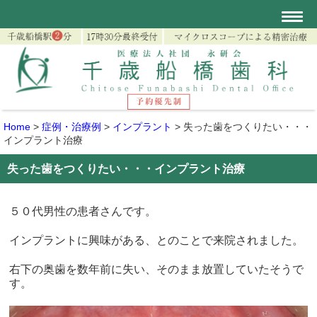
Home
>
症例・治療例
>
インプラント
>
失った歯をつくりたい・・・
インプラント治療
失った歯をつくりたい・・・インプラント治療
５０代男性の患者さんです。
インプラントに興味がある、とのことで来院されました。
右下の奥歯を数年前に失い、そのまま放置していたそうで
す。