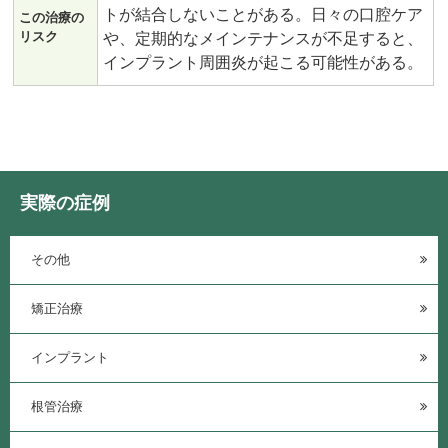
トが結合しないことがある。日々の口腔ケア
この治療の
リスク
や、定期的なメインテナンスが不足すると、
インプラント周囲炎が起こる可能性がある。
実際の症例
その他
矯正治療
インプラント
根管治療