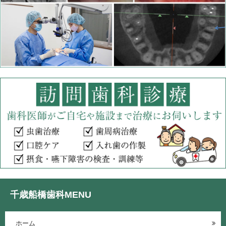
千歳船橋歯科MENU
ホーム