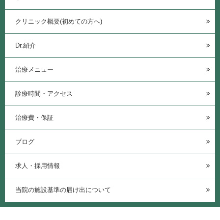
クリニック概要(初めての方へ)
Dr.紹介
治療メニュー
診療時間・アクセス
治療費・保証
ブログ
求人・採用情報
当院の施設基準の届け出について