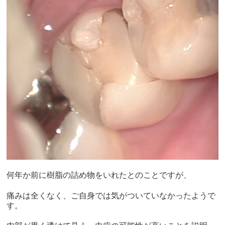
何年か前に樹脂の詰め物をいれたとのことですが、
痛みは全くなく、ご自身では気がついていなかったようで
す。