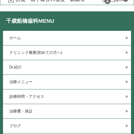
千歳船橋歯科MENU
ホーム
クリニック概要(初めての方へ)
Dr.紹介
治療メニュー
診療時間・アクセス
治療費・保証
ブログ