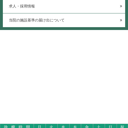
求人・採用情報
当院の施設基準の届け出について