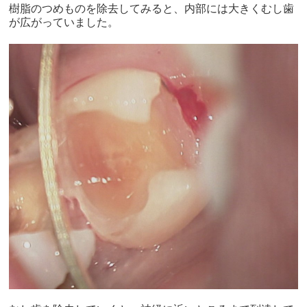
樹脂のつめものを除去してみると、内部には大きくむし歯
が広がっていました。