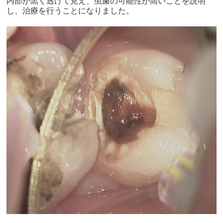
内部が黒く透けて見え、虫歯の可能性が高いことを説明
し、治療を行うことになりました。