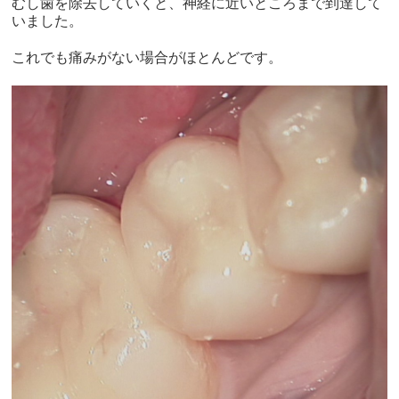
むし歯を除去していくと、神経に近いところまで到達して
いました。
これでも痛みがない場合がほとんどです。