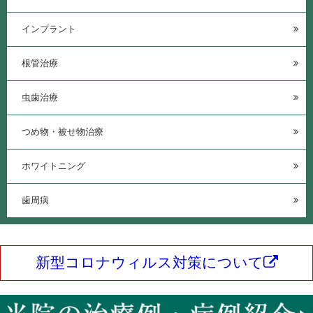
インプラント
根管治療
虫歯治療
つめ物・被せ物治療
ホワイトニング
歯周病
新型コロナウィルス対策について