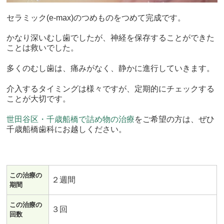
セラミック(e-max)のつめものをつめて完成です。
かなり深いむし歯でしたが、神経を保存することができた
ことは救いでした。
多くのむし歯は、痛みがなく、静かに進行していきます。
介入するタイミングは様々ですが、定期的にチェックする
ことが大切です。
世田谷区・千歳船橋で詰め物の治療
をご希望の方は、ぜひ
千歳船橋歯科にお越しください。
この治療の
２週間
期間
この治療の
３回
回数