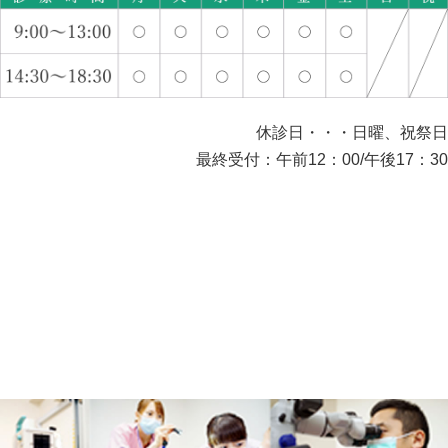
休診日・・・日曜、祝祭日
最終受付：午前12：00/午後17：30